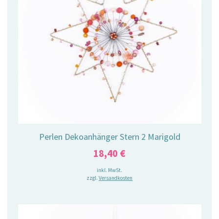
Perlen Dekoanhänger Stern 2 Marigold
18,40
€
inkl. MwSt.
zzgl.
Versandkosten