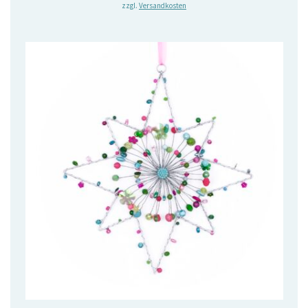
zzgl.
Versandkosten