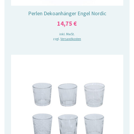
Perlen Dekoanhänger Engel Nordic
14,75
€
inkl. MwSt.
zzgl.
Versandkosten