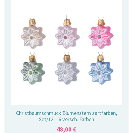
Christbaumschmuck Blumenstern zartfarben,
Set/12 – 6 versch. Farben
48,00
€