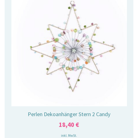
Perlen Dekoanhänger Stern 2 Candy
18,40
€
inkl. MwSt.