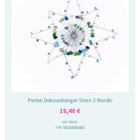
Perlen Dekoanhänger Stern 2 Nordic
18,40
€
inkl. MwSt.
zzgl.
Versandkosten