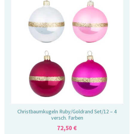
Christbaumkugeln Ruby/Goldrand Set/12 – 4
versch. Farben
72,50
€