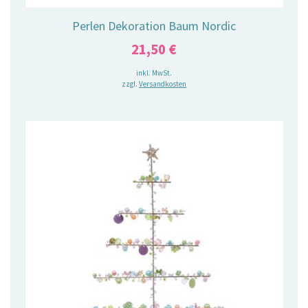
Perlen Dekoration Baum Nordic
21,50
€
inkl. MwSt.
zzgl.
Versandkosten