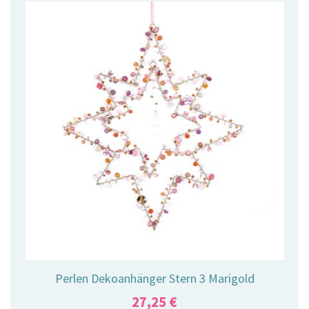
Perlen Dekoanhänger Stern 3 Marigold
27,25
€