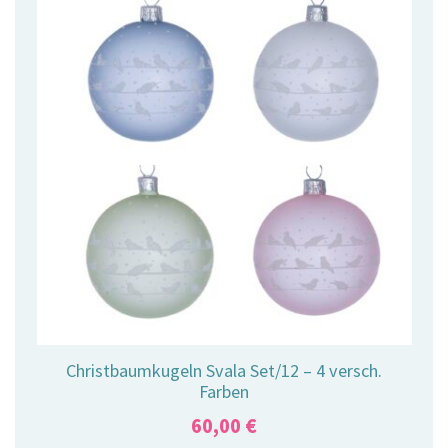
Christbaumkugeln Svala Set/12 – 4 versch.
Farben
60,00
€