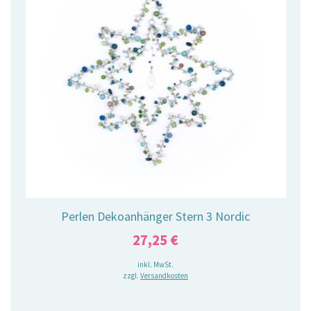
Perlen Dekoanhänger Stern 3 Nordic
27,25
€
inkl. MwSt.
zzgl.
Versandkosten