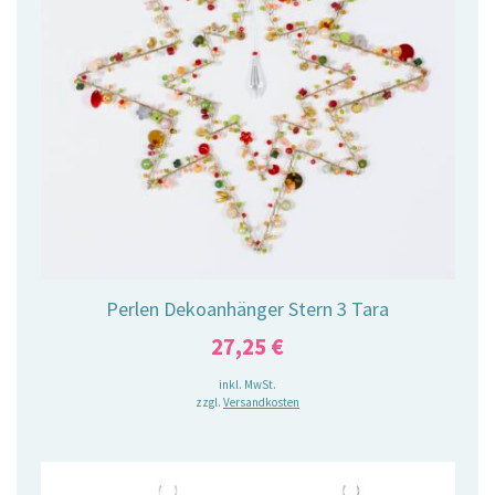
Perlen Dekoanhänger Stern 3 Tara
27,25
€
inkl. MwSt.
zzgl.
Versandkosten