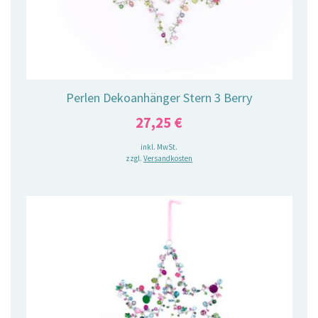
Perlen Dekoanhänger Stern 3 Berry
27,25
€
inkl. MwSt.
zzgl.
Versandkosten