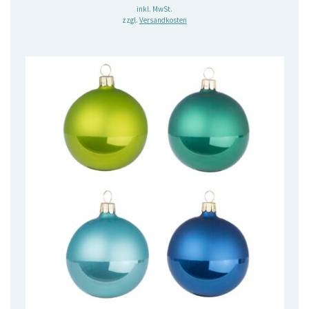
inkl. MwSt.
zzgl.
Versandkosten