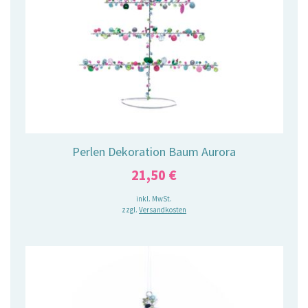
Perlen Dekoration Baum Aurora
21,50
€
inkl. MwSt.
zzgl.
Versandkosten