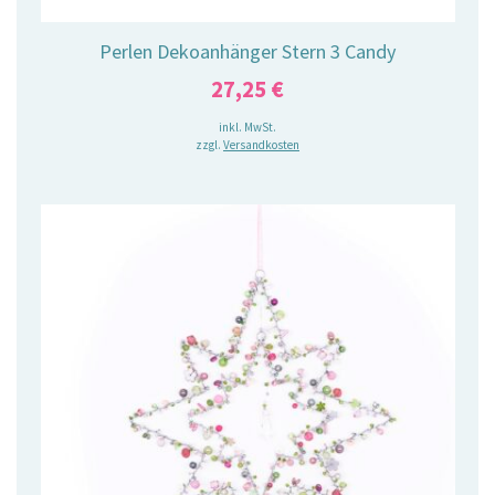
Perlen Dekoanhänger Stern 3 Candy
27,25
€
inkl. MwSt.
zzgl.
Versandkosten