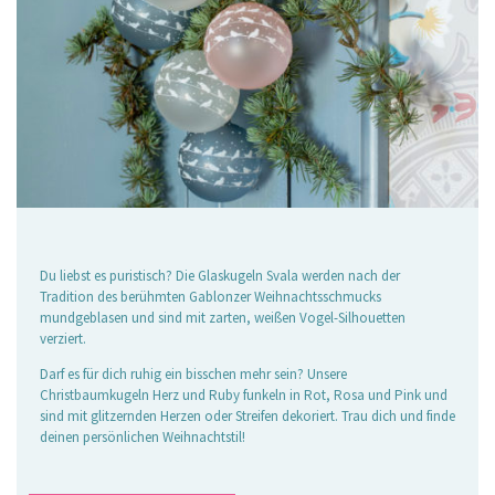
Du liebst es puristisch? Die Glaskugeln Svala werden nach der
Tradition des berühmten Gablonzer Weihnachtsschmucks
mundgeblasen und sind mit zarten, weißen Vogel-Silhouetten
verziert.
Darf es für dich ruhig ein bisschen mehr sein? Unsere
Christbaumkugeln Herz und Ruby funkeln in Rot, Rosa und Pink und
sind mit glitzernden Herzen oder Streifen dekoriert. Trau dich und finde
deinen persönlichen Weihnachtstil!