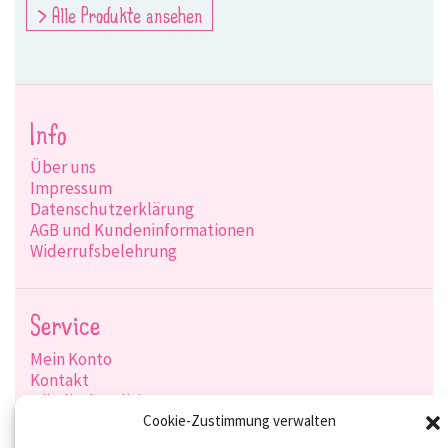
> Alle Produkte ansehen
Info
Über uns
Impressum
Datenschutzerklärung
AGB und Kundeninformationen
Widerrufsbelehrung
Service
Mein Konto
Kontakt
Händlerkonditionen
Produktsuche
Cookie-Zustimmung verwalten
Versandarten