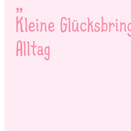
Kleine Glücksbrin
Alltag