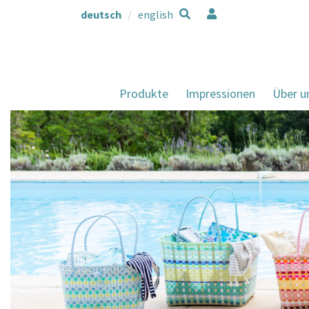
deutsch
english
Produkte
Impressionen
Über u