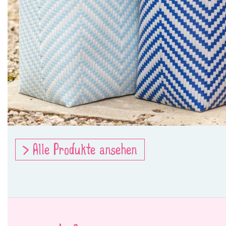
> Alle Produkte ansehen