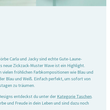
körbe Carla und Jacky sind echte Gute-Laune-
 neue Zickzack-Muster Wave ist ein Highlight.
in vielen fröhlichen Farbkompositionen wie Blau und
der Blau und Weiß. Einfach perfekt, um sofort von
stagen zu träumen.
 Designs entdeckst du unter der
Kategorie Taschen
.
rbe und Freude in dein Leben und sind dazu noch