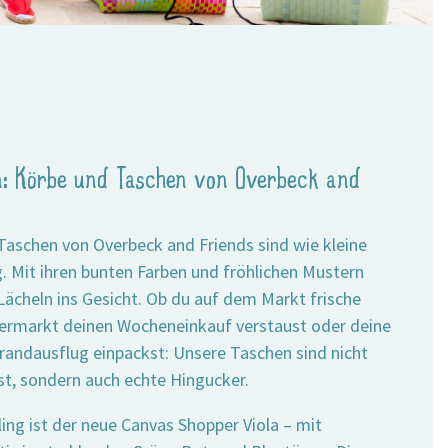
en: Körbe und Taschen von Overbeck and
Taschen von Overbeck and Friends sind wie kleine
g. Mit ihren bunten Farben und fröhlichen Mustern
 Lächeln ins Gesicht. Ob du auf dem Markt frische
ermarkt deinen Wocheneinkauf verstaust oder deine
randausflug einpackst: Unsere Taschen sind nicht
st, sondern auch echte Hingucker.
ing ist der neue Canvas Shopper Viola – mit