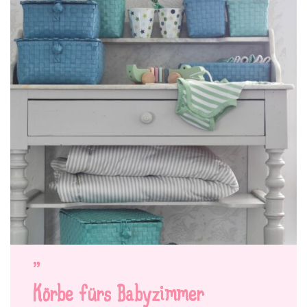
Körbe fürs Babyzimmer