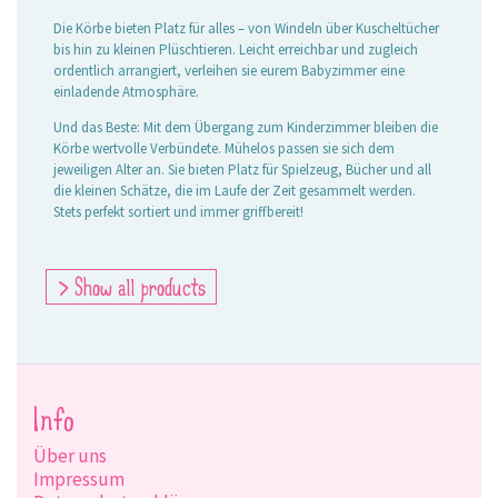
Die Körbe bieten Platz für alles – von Windeln über Kuscheltücher
bis hin zu kleinen Plüschtieren. Leicht erreichbar und zugleich
ordentlich arrangiert, verleihen sie eurem Babyzimmer eine
einladende Atmosphäre.
Und das Beste: Mit dem Übergang zum Kinderzimmer bleiben die
Körbe wertvolle Verbündete. Mühelos passen sie sich dem
jeweiligen Alter an. Sie bieten Platz für Spielzeug, Bücher und all
die kleinen Schätze, die im Laufe der Zeit gesammelt werden.
Stets perfekt sortiert und immer griffbereit!
> Show all products
Info
Über uns
Impressum