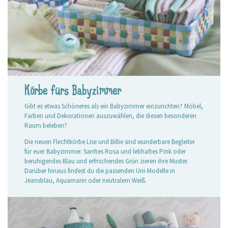
Körbe fürs Babyzimmer
Gibt es etwas Schöneres als ein Babyzimmer einzurichten? Möbel,
Farben und Dekorationen auszuwählen, die diesen besonderen
Raum beleben?
Die neuen Flechtkörbe Lise und Billie sind wunderbare Begleiter
für euer Babyzimmer. Sanftes Rosa und lebhaftes Pink oder
beruhigendes Blau und erfrischendes Grün zieren ihre Muster.
Darüber hinaus findest du die passenden Uni-Modelle in
Jeansblau, Aquamarin oder neutralem Weiß.